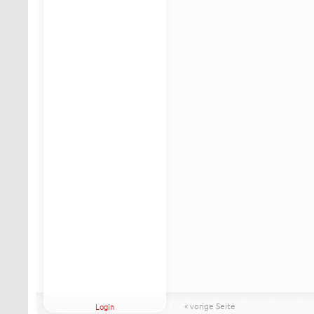
« vorige Seite
Login