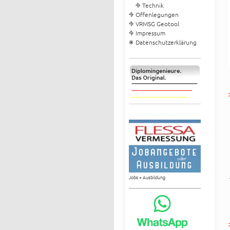
Technik
Offenlegungen
VRMSG Geotool
Impressum
Datenschutzerklärung
Jobs + Ausbildung