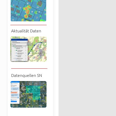
Aktualität Daten
Datenquellen SN