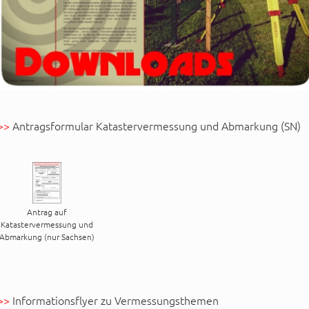
>>
Antragsformular Katastervermessung und Abmarkung (SN)
Antrag auf
Katastervermessung und
Abmarkung (nur Sachsen)
>>
Informationsflyer zu Vermessungsthemen