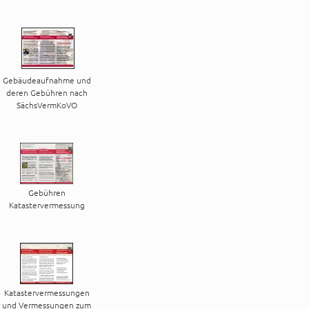
Gebäudeaufnahme und
deren Gebühren nach
SächsVermKoVO
Gebühren
Katastervermessung
Katastervermessungen
und Vermessungen zum