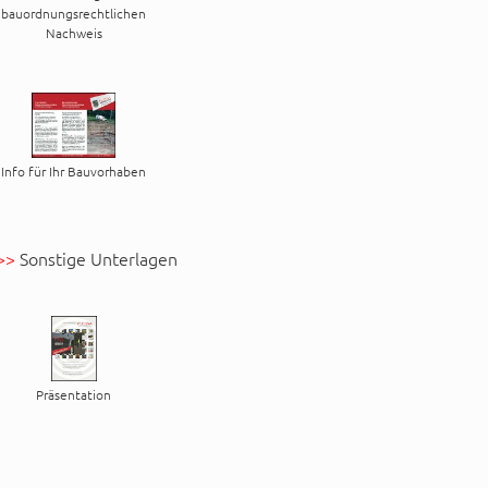
bauordnungsrechtlichen
Nachweis
Info für Ihr Bauvorhaben
>>
Sonstige Unterlagen
Präsentation