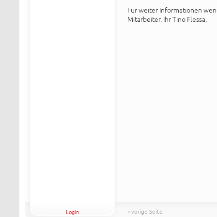
Für weiter Informationen wend
Mitarbeiter. Ihr Tino Flessa.
« vorige Seite
Login