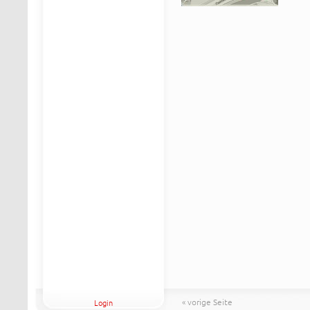
« vorige Seite
Login